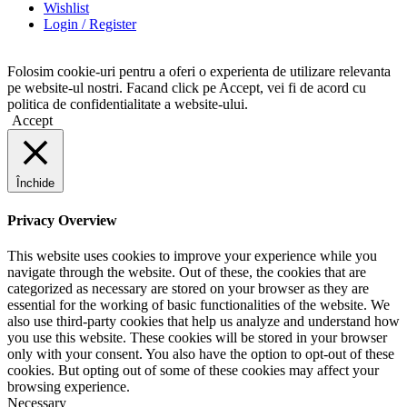
Wishlist
Login / Register
Folosim cookie-uri pentru a oferi o experienta de utilizare relevanta
pe website-ul nostri. Facand click pe Accept, vei fi de acord cu
politica de confidentialitate a website-ului.
Accept
Închide
Privacy Overview
This website uses cookies to improve your experience while you
navigate through the website. Out of these, the cookies that are
categorized as necessary are stored on your browser as they are
essential for the working of basic functionalities of the website. We
also use third-party cookies that help us analyze and understand how
you use this website. These cookies will be stored in your browser
only with your consent. You also have the option to opt-out of these
cookies. But opting out of some of these cookies may affect your
browsing experience.
Necessary