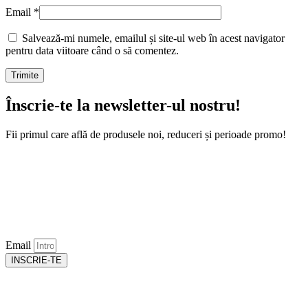
Email
*
Salvează-mi numele, emailul și site-ul web în acest navigator
pentru data viitoare când o să comentez.
Înscrie-te la newsletter-ul nostru!
Fii primul care află de produsele noi, reduceri și perioade promo!
Email
INSCRIE-TE